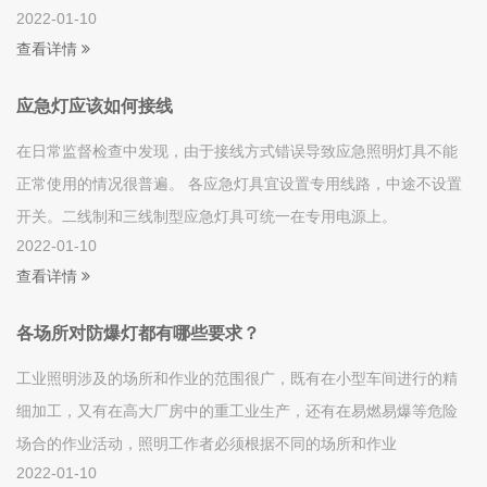
2022-01-10
查看详情
应急灯应该如何接线
在日常监督检查中发现，由于接线方式错误导致应急照明灯具不能
正常使用的情况很普遍。 各应急灯具宜设置专用线路，中途不设置
开关。二线制和三线制型应急灯具可统一在专用电源上。
2022-01-10
查看详情
各场所对防爆灯都有哪些要求？
工业照明涉及的场所和作业的范围很广，既有在小型车间进行的精
细加工，又有在高大厂房中的重工业生产，还有在易燃易爆等危险
场合的作业活动，照明工作者必须根据不同的场所和作业
2022-01-10