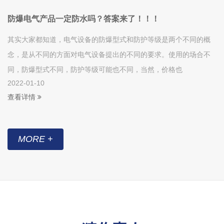
防爆电气产品一定防水吗？答案来了！！！
其实大家都知道，电气设备的防爆型式和防护等级是两个不同的概
念，是从不同的方面对电气设备提出的不同的要求。使用的场合不
同，防爆型式不同，防护等级可能也不同，当然，价格也
2022-01-10
查看详情
MORE +