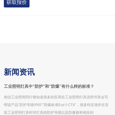
获取报价
新闻资讯
工业照明灯具中“防护”和“防爆”有什么样的标准？
相信工业照明同行都知道很多的应用在工业照明灯具说明书里会写
明该产品“防护等级IP65”“防爆标准ExdⅡCT6”，很多特定场所在安
装工业照明灯具时对灯具的防护等级以及防爆都有相应的