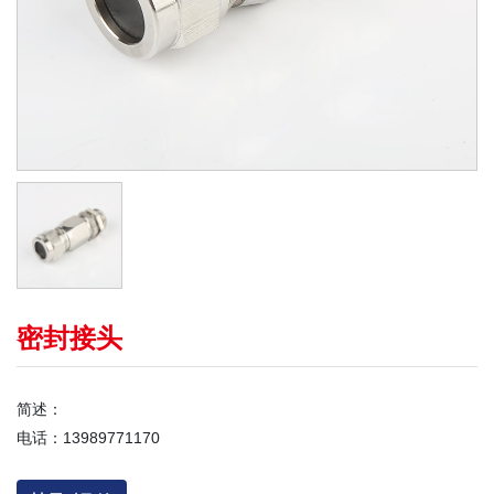
密封接头
简述：
电话：13989771170