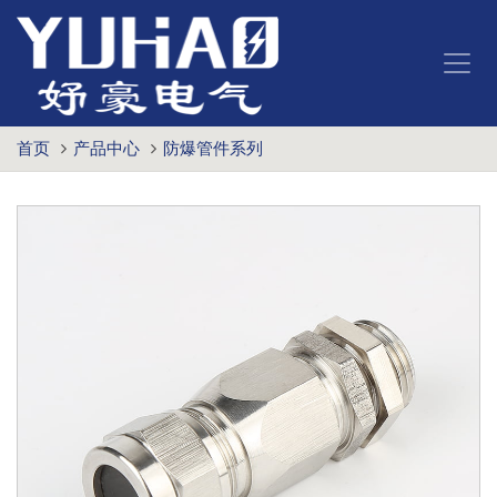
首页
产品中心
防爆管件系列