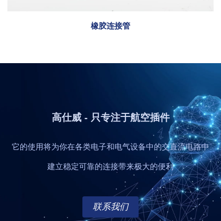
橡胶连接管
高仕威 - 只专注于航空插件
它的使用将为你在各类电子和电气设备中的交直流电路中
建立稳定可靠的连接带来极大的便利
联系我们