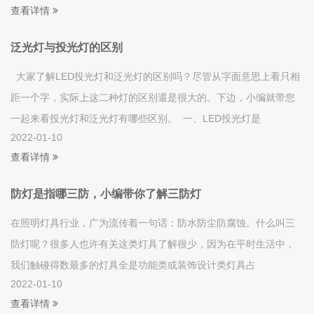
查看详情
泛光灯与投光灯的区别
大家了解LED投光灯和泛光灯的区别吗？尽管从字面意思上看只相
距一个字，实际上这二种灯的区别還是很大的。下边，小编就带您
一起来看投光灯和泛光灯有哪些区别。 一、LED投光灯是
2022-01-10
查看详情
防灯是指哪三防，小编带你了解三防灯
在照明灯具行业，广为流传着一句话：防水防尘防腐蚀。什么叫三
防灯呢？很多人也许有关这类灯具了解很少，因为在平时生活中，
我们触碰得数最多的灯具全是功能类或装饰设计类灯具占
2022-01-10
查看详情