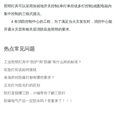
照明灯具可以采用加就地开关控制(单灯单控或多灯控制)或配电箱内
集中控制的三线式接法。
4.有消防控制中心的工程，为了满足当火灾发生时，消控中心能
开通火灾层和相关层消防应急照明的要求。
热点常见问题
工业照明灯具中“防护”和“防爆”有什么样的标准？
应急灯应该如何接线
各场所对防爆灯都有哪些要求？
泛光灯与投光灯的区别
防灯是指哪三防，小编带你了解三防灯
防爆电气产品一定防水吗？答案来了！！！