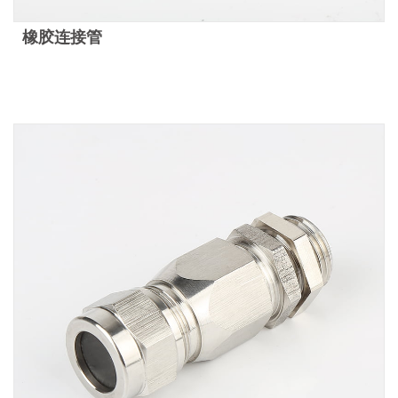
橡胶连接管