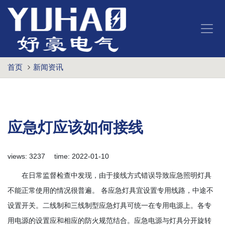
首页
新闻资讯
应急灯应该如何接线
views: 3237 time: 2022-01-10
在日常监督检查中发现，由于接线方式错误导致应急照明灯具
不能正常使用的情况很普遍。 各应急灯具宜设置专用线路，中途不
设置开关。二线制和三线制型应急灯具可统一在专用电源上。各专
用电源的设置应和相应的防火规范结合。应急电源与灯具分开旋转